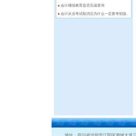
会计继续教育是否完成查询
会计从业考试取消后为什么一定要考初级..
地址：四川省泸州市江阳区酒城大道三段龙腾路