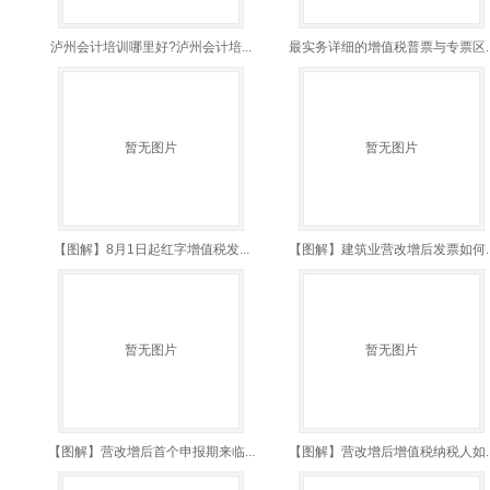
泸州会计培训哪里好?泸州会计培...
最实务详细的增值税普票与专票区..
暂无图片
暂无图片
【图解】8月1日起红字增值税发...
【图解】建筑业营改增后发票如何..
暂无图片
暂无图片
【图解】营改增后首个申报期来临...
【图解】营改增后增值税纳税人如..