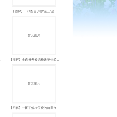
.
【图解】一张图告诉你“金三”是...
暂无图片
.
【图解】全面推开资源税改革你必...
暂无图片
.
【图解】一图了解增值税的前世今...