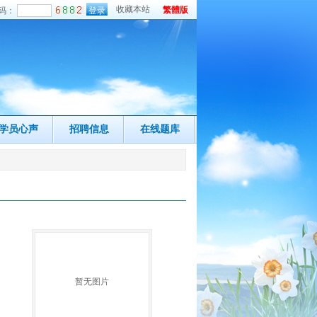
收藏本站
繁體版
码：
学员心声
招聘信息
在线题库
暂无图片