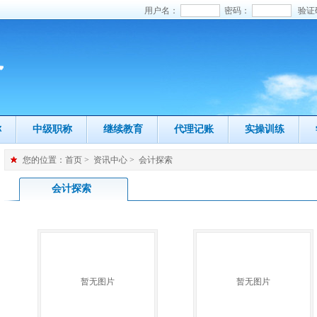
用户名：
密码：
验证
称
中级职称
继续教育
代理记账
实操训练
您的位置：
首页
>
资讯中心
>
会计探索
会计探索
暂无图片
暂无图片