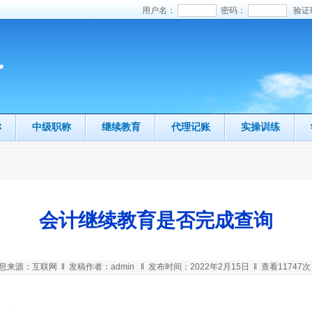
用户名：
密码：
验证
称
中级职称
继续教育
代理记账
实操训练
会计继续教育是否完成查询
息来源：互联网 ‖ 发稿作者：admin ‖ 发布时间：2022年2月15日 ‖ 查看11747次