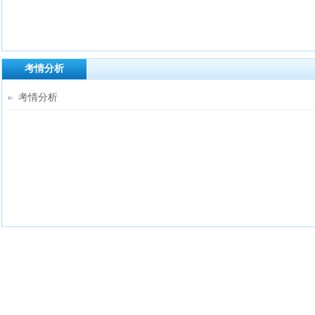
考情分析
考情分析