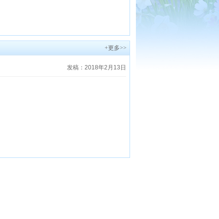
+更多>>
发稿：2018年2月13日